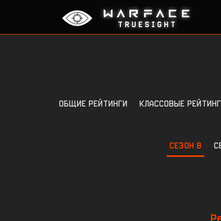
ОБЩИЕ РЕЙТИНГИ
КЛАССОВЫЕ РЕЙТИНГ
СЕЗОН 8
С
Р