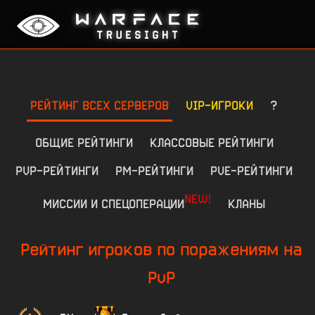
РЕЙТИНГ ВСЕХ СЕРВЕРОВ
VIP-ИГРОКИ
?
ОБЩИЕ РЕЙТИНГИ
КЛАССОВЫЕ РЕЙТИНГИ
PVP-РЕЙТИНГИ
РМ-РЕЙТИНГИ
PVE-РЕЙТИНГИ
NEW!
МИССИИ И СПЕЦОПЕРАЦИИ
КЛАНЫ
Рейтинг игроков по поражениям на
PvP