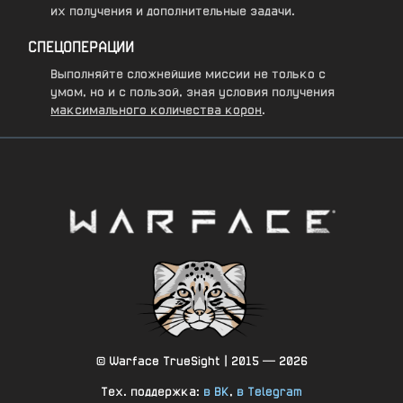
их получения и дополнительные задачи.
СПЕЦОПЕРАЦИИ
Выполняйте сложнейшие миссии не только с
умом, но и с пользой, зная условия получения
максимального количества корон
.
© Warface TrueSight | 2015 — 2026
Тех. поддержка:
в ВК
,
в Telegram