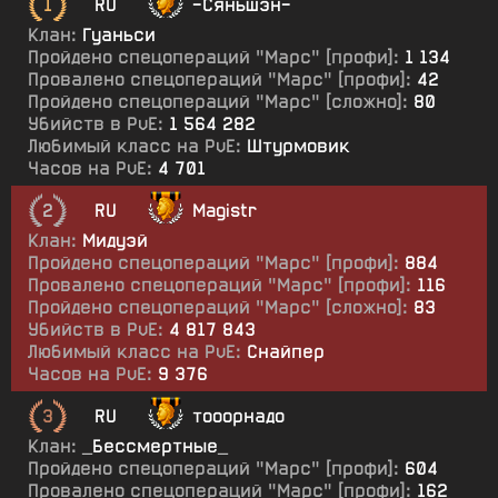
1
RU
-Сяньшэн-
Клан:
Гуаньси
Пройдено спецопераций "Марс" [профи]:
1 134
Провалено спецопераций "Марс" [профи]:
42
Пройдено спецопераций "Марс" [сложно]:
80
Убийств в PvE:
1 564 282
Любимый класс на PvE:
Штурмовик
Часов на PvE:
4 701
2
RU
Magistr
Клан:
Мидуэй
Пройдено спецопераций "Марс" [профи]:
884
Провалено спецопераций "Марс" [профи]:
116
Пройдено спецопераций "Марс" [сложно]:
83
Убийств в PvE:
4 817 843
Любимый класс на PvE:
Снайпер
Часов на PvE:
9 376
3
RU
тооорнадо
Клан:
_Бессмертные_
Пройдено спецопераций "Марс" [профи]:
604
Провалено спецопераций "Марс" [профи]:
162