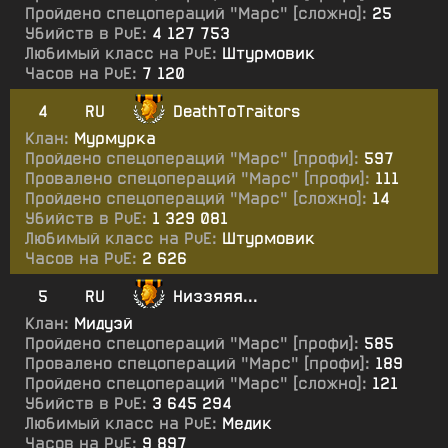
Пройдено спецопераций "Марс" [сложно]:
25
Убийств в PvE:
4 127 753
Любимый класс на PvE:
Штурмовик
Часов на PvE:
7 120
4
RU
DeathToTraitors
Клан:
Мурмурка
Пройдено спецопераций "Марс" [профи]:
597
Провалено спецопераций "Марс" [профи]:
111
Пройдено спецопераций "Марс" [сложно]:
14
Убийств в PvE:
1 329 081
Любимый класс на PvE:
Штурмовик
Часов на PvE:
2 626
5
RU
Низзяяя...
Клан:
Мидуэй
Пройдено спецопераций "Марс" [профи]:
585
Провалено спецопераций "Марс" [профи]:
189
Пройдено спецопераций "Марс" [сложно]:
121
Убийств в PvE:
3 645 294
Любимый класс на PvE:
Медик
Часов на PvE:
9 897