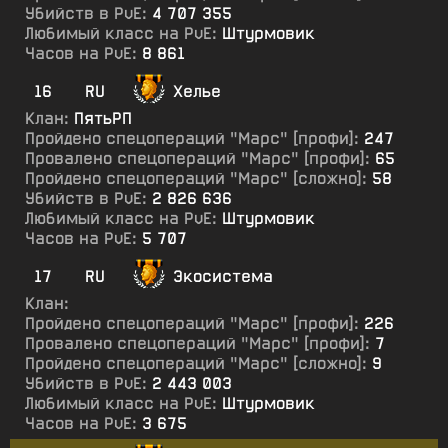
Убийств в PvE:
4 707 355
Любимый класс на PvE:
Штурмовик
Часов на PvE:
8 861
16
RU
Хелье
Клан:
ПятьРП
Пройдено спецопераций "Марс" [профи]:
247
Провалено спецопераций "Марс" [профи]:
65
Пройдено спецопераций "Марс" [сложно]:
58
Убийств в PvE:
2 826 636
Любимый класс на PvE:
Штурмовик
Часов на PvE:
5 707
17
RU
Экосистема
Клан:
Пройдено спецопераций "Марс" [профи]:
226
Провалено спецопераций "Марс" [профи]:
7
Пройдено спецопераций "Марс" [сложно]:
9
Убийств в PvE:
2 443 003
Любимый класс на PvE:
Штурмовик
Часов на PvE:
3 675