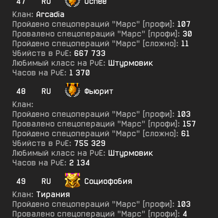
47
RU
Uchee
Клан:
Arcadia
Пройдено спецопераций "Марс" [профи]:
107
Провалено спецопераций "Марс" [профи]:
30
Пройдено спецопераций "Марс" [сложно]:
11
Убийств в PvE:
667 733
Любимый класс на PvE:
Штурмовик
Часов на PvE:
1 370
48
RU
Фьюрит
Клан:
Пройдено спецопераций "Марс" [профи]:
103
Провалено спецопераций "Марс" [профи]:
157
Пройдено спецопераций "Марс" [сложно]:
61
Убийств в PvE:
755 329
Любимый класс на PvE:
Штурмовик
Часов на PvE:
2 134
49
RU
Социофобия
Клан:
Тирания
Пройдено спецопераций "Марс" [профи]:
103
Провалено спецопераций "Марс" [профи]:
4