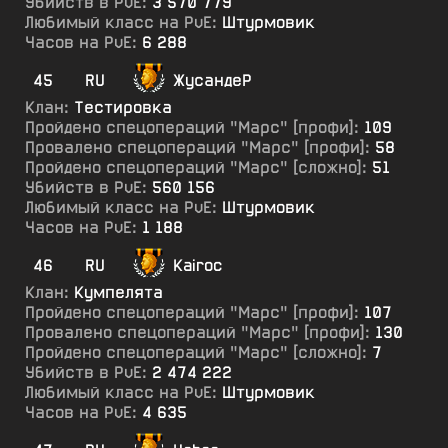
Убийств в PvE:
3 570 779
Любимый класс на PvE:
Штурмовик
Часов на PvE:
6 288
45
RU
ЖусандеР
Клан:
Тестировка
Пройдено спецопераций "Марс" [профи]:
109
Провалено спецопераций "Марс" [профи]:
58
Пройдено спецопераций "Марс" [сложно]:
51
Убийств в PvE:
560 156
Любимый класс на PvE:
Штурмовик
Часов на PvE:
1 188
46
RU
Kairoc
Клан:
Кумпелята
Пройдено спецопераций "Марс" [профи]:
107
Провалено спецопераций "Марс" [профи]:
130
Пройдено спецопераций "Марс" [сложно]:
7
Убийств в PvE:
2 474 222
Любимый класс на PvE:
Штурмовик
Часов на PvE:
4 635