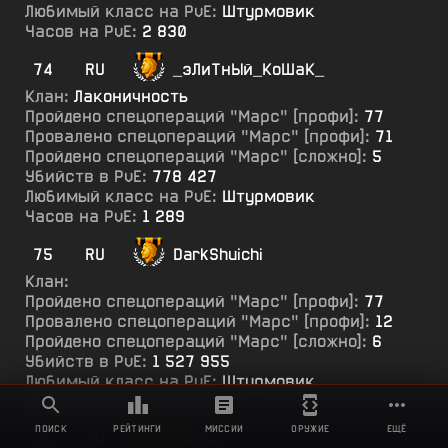
Любимый класс на PvE:
Штурмовик
Часов на PvE:
2 830
74
RU
_эЛиТнЫй_КоШаК_
Клан:
Лаконичность
Пройдено спецопераций "Марс" [профи]:
77
Провалено спецопераций "Марс" [профи]:
71
Пройдено спецопераций "Марс" [сложно]:
5
Убийств в PvE:
778 427
Любимый класс на PvE:
Штурмовик
Часов на PvE:
1 289
75
RU
DarkShuichi
Клан:
Пройдено спецопераций "Марс" [профи]:
77
Провалено спецопераций "Марс" [профи]:
12
Пройдено спецопераций "Марс" [сложно]:
6
Убийств в PvE:
1 527 955
Любимый класс на PvE:
Штурмовик
Часов на PvE:
2 401
ПОИСК
РЕЙТИНГИ
МИССИИ
ОРУЖИЕ
ЕЩЁ
76
RU
Китти