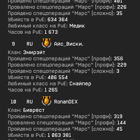
Пройдено спецопераций "Марс" [профи]:
401
Провалено спецопераций "Марс" [профи]:
226
Пройдено спецопераций "Марс" [сложно]:
35
Убийств в PvE:
634 364
Любимый класс на PvE:
Медик
Часов на PvE:
1 673
9
RU
Айс_Виски.
Клан:
Эмирэйт
Пройдено спецопераций "Марс" [профи]:
356
Провалено спецопераций "Марс" [профи]:
229
Пройдено спецопераций "Марс" [сложно]:
3
Убийств в PvE:
406 554
Любимый класс на PvE:
Снайпер
Часов на PvE:
1 265
10
RU
RonanDEX
Клан:
Биврёст
Пройдено спецопераций "Марс" [профи]:
319
Провалено спецопераций "Марс" [профи]:
144
Пройдено спецопераций "Марс" [сложно]:
45
Убийств в PvE:
1 063 381