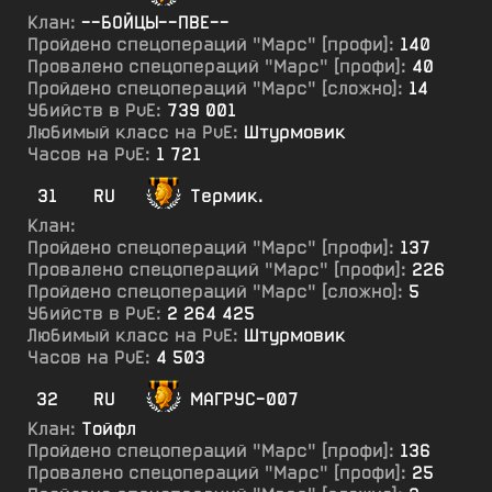
Клан:
--БОЙЦЫ--ПВЕ--
Пройдено спецопераций "Марс" [профи]:
140
Провалено спецопераций "Марс" [профи]:
40
Пройдено спецопераций "Марс" [сложно]:
14
Убийств в PvE:
739 001
Любимый класс на PvE:
Штурмовик
Часов на PvE:
1 721
31
RU
Термик.
Клан:
Пройдено спецопераций "Марс" [профи]:
137
Провалено спецопераций "Марс" [профи]:
226
Пройдено спецопераций "Марс" [сложно]:
5
Убийств в PvE:
2 264 425
Любимый класс на PvE:
Штурмовик
Часов на PvE:
4 503
32
RU
МАГРУС-007
Клан:
Тойфл
Пройдено спецопераций "Марс" [профи]:
136
Провалено спецопераций "Марс" [профи]:
25