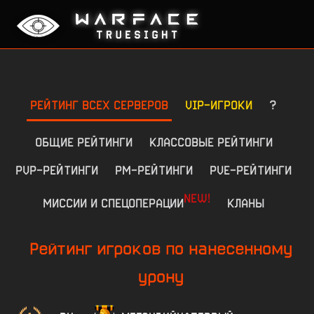
РЕЙТИНГ ВСЕХ СЕРВЕРОВ
VIP-ИГРОКИ
?
ОБЩИЕ РЕЙТИНГИ
КЛАССОВЫЕ РЕЙТИНГИ
PVP-РЕЙТИНГИ
РМ-РЕЙТИНГИ
PVE-РЕЙТИНГИ
NEW!
МИССИИ И СПЕЦОПЕРАЦИИ
КЛАНЫ
Рейтинг игроков по нанесенному
урону