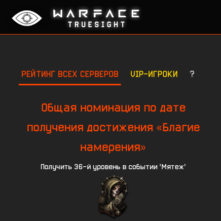
РЕЙТИНГ ВСЕХ СЕРВЕРОВ
VIP-ИГРОКИ
?
Общая номинация по дате
получения достижения «Благие
намерения»
Получить 36-й уровень в событии 'Мятеж'