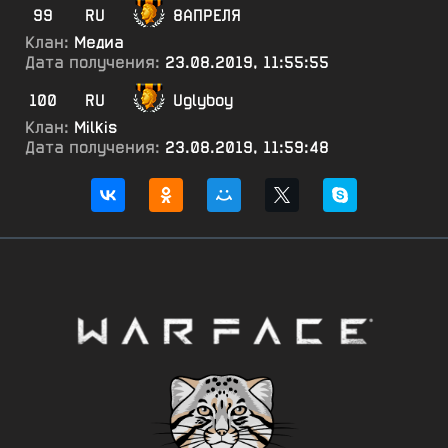
99
RU
8АПРЕЛЯ
Клан:
Медиа
Дата получения:
23.08.2019, 11:55:55
100
RU
Uglyboy
Клан:
Milkis
Дата получения:
23.08.2019, 11:59:48