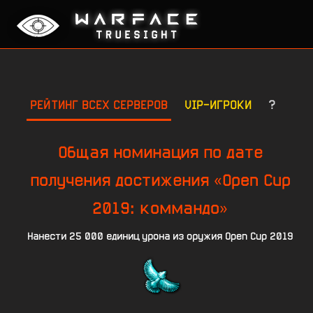
РЕЙТИНГ ВСЕХ СЕРВЕРОВ
VIP-ИГРОКИ
?
Общая номинация по дате
получения достижения «Open Cup
2019: коммандо»
Нанести 25 000 единиц урона из оружия Open Cup 2019