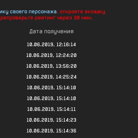
ику своего персонажа
, откройте вкладку
ерепроверьте рейтинг через 30 мин.
Дата получения
10.06.2019, 12:16:14
10.06.2019, 12:24:20
10.06.2019, 13:56:20
10.06.2019, 14:25:24
10.06.2019, 15:14:10
10.06.2019, 15:14:10
10.06.2019, 15:14:11
10.06.2019, 15:14:23
10.06.2019, 15:14:36