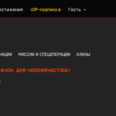
остижения
VIP-подписка
Гость
НАЦИИ
МИССИИ И СПЕЦОПЕРАЦИИ
КЛАНЫ
ачок для человечества»
'