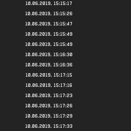
10.06.2019, 15:15:17
10.06.2019, 15:15:26
10.06.2019, 15:15:47
10.06.2019, 15:15:49
10.06.2019, 15:15:49
10.06.2019, 15:16:30
10.06.2019, 15:16:36
10.06.2019, 15:17:15
10.06.2019, 15:17:16
10.06.2019, 15:17:23
10.06.2019, 15:17:26
10.06.2019, 15:17:29
10.06.2019, 15:17:33