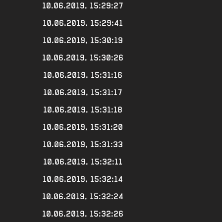
10.06.2019, 15:29:27
10.06.2019, 15:29:41
10.06.2019, 15:30:19
10.06.2019, 15:30:26
10.06.2019, 15:31:16
10.06.2019, 15:31:17
10.06.2019, 15:31:18
10.06.2019, 15:31:20
10.06.2019, 15:31:33
10.06.2019, 15:32:11
10.06.2019, 15:32:14
10.06.2019, 15:32:24
10.06.2019, 15:32:26