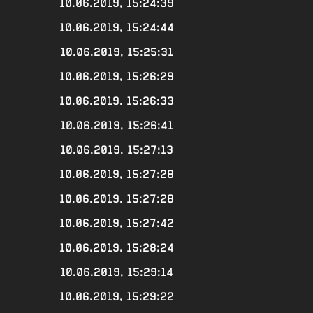
10.06.2019, 15:24:39
10.06.2019, 15:24:44
10.06.2019, 15:25:31
10.06.2019, 15:26:29
10.06.2019, 15:26:33
10.06.2019, 15:26:41
10.06.2019, 15:27:13
10.06.2019, 15:27:28
10.06.2019, 15:27:28
10.06.2019, 15:27:42
10.06.2019, 15:28:24
10.06.2019, 15:29:14
10.06.2019, 15:29:22