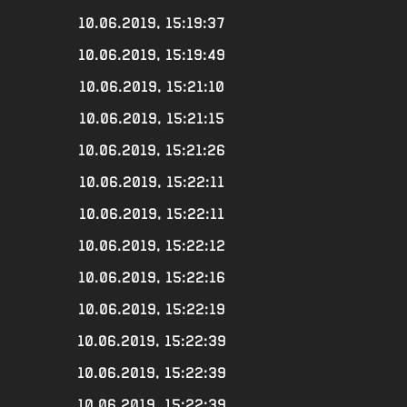
10.06.2019, 15:19:37
10.06.2019, 15:19:49
10.06.2019, 15:21:10
10.06.2019, 15:21:15
10.06.2019, 15:21:26
10.06.2019, 15:22:11
10.06.2019, 15:22:11
10.06.2019, 15:22:12
10.06.2019, 15:22:16
10.06.2019, 15:22:19
10.06.2019, 15:22:39
10.06.2019, 15:22:39
10.06.2019, 15:22:39