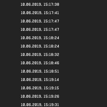
10.06.2019, 15:17:38
10.06.2019, 15:17:41
10.06.2019, 15:17:47
10.06.2019, 15:17:47
10.06.2019, 15:18:24
10.06.2019, 15:18:24
10.06.2019, 15:18:32
10.06.2019, 15:18:46
10.06.2019, 15:18:51
10.06.2019, 15:19:14
10.06.2019, 15:19:15
10.06.2019, 15:19:26
10.06.2019, 15:19:31