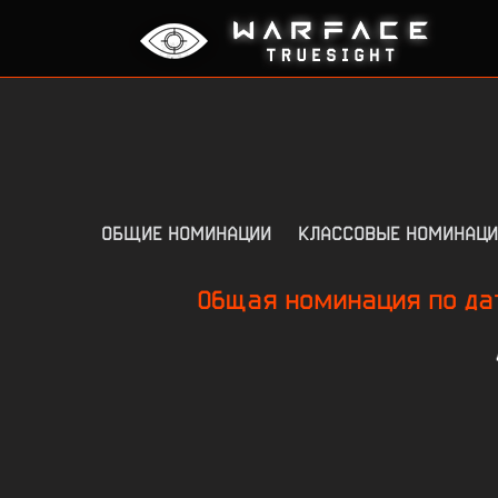
ОБЩИЕ НОМИНАЦИИ
КЛАССОВЫЕ НОМИНАЦИ
Общая номинация по да