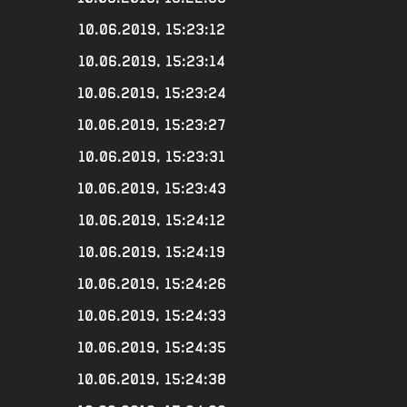
10.06.2019, 15:23:12
10.06.2019, 15:23:14
10.06.2019, 15:23:24
10.06.2019, 15:23:27
10.06.2019, 15:23:31
10.06.2019, 15:23:43
10.06.2019, 15:24:12
10.06.2019, 15:24:19
10.06.2019, 15:24:26
10.06.2019, 15:24:33
10.06.2019, 15:24:35
10.06.2019, 15:24:38