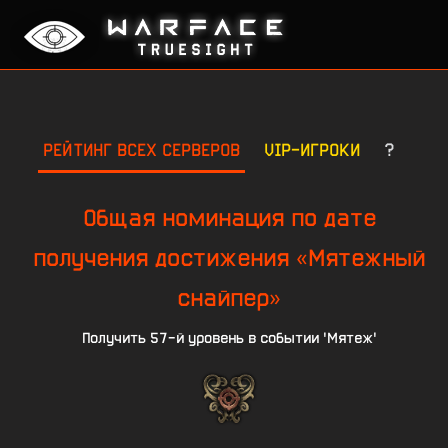
РЕЙТИНГ ВСЕХ СЕРВЕРОВ
VIP-ИГРОКИ
?
Общая номинация по дате
получения достижения «Мятежный
снайпер»
Получить 57-й уровень в событии 'Мятеж'