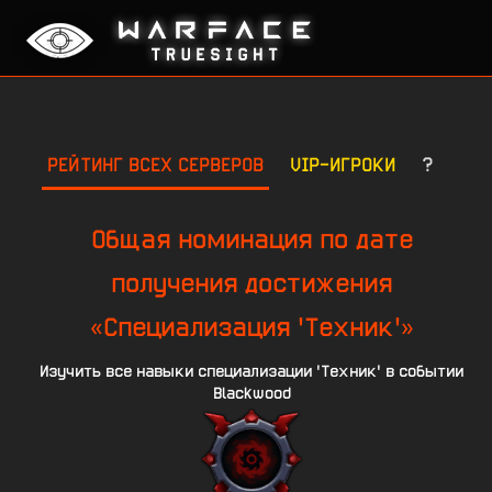
РЕЙТИНГ ВСЕХ СЕРВЕРОВ
VIP-ИГРОКИ
?
Общая номинация по дате
получения достижения
«Специализация 'Техник'»
Изучить все навыки специализации 'Техник' в событии
Blackwood