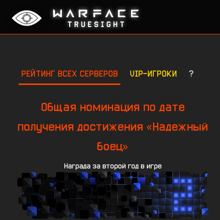
РЕЙТИНГ ВСЕХ СЕРВЕРОВ
VIP-ИГРОКИ
?
Общая номинация по дате
получения достижения «Надежный
боец»
Награда за второй год в игре