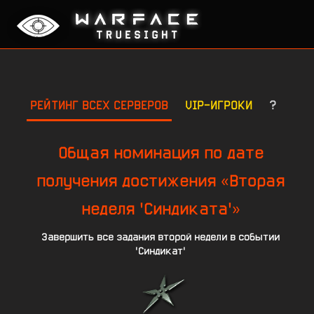
РЕЙТИНГ ВСЕХ СЕРВЕРОВ
VIP-ИГРОКИ
?
Общая номинация по дате
получения достижения «Вторая
неделя 'Синдиката'»
Завершить все задания второй недели в событии
'Синдикат'