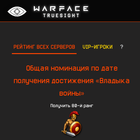
РЕЙТИНГ ВСЕХ СЕРВЕРОВ
VIP-ИГРОКИ
?
Общая номинация по дате
получения достижения «Владыка
войны»
Получить 80-й ранг