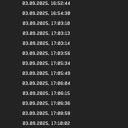
03.09.2025, 16:52:44
03.09.2025, 16:54:30
03.09.2025, 17:03:10
03.09.2025, 17:03:13
03.09.2025, 17:03:14
03.09.2025, 17:03:56
03.09.2025, 17:05:34
03.09.2025, 17:05:49
03.09.2025, 17:06:04
03.09.2025, 17:06:15
03.09.2025, 17:06:36
03.09.2025, 17:08:58
03.09.2025, 17:10:02