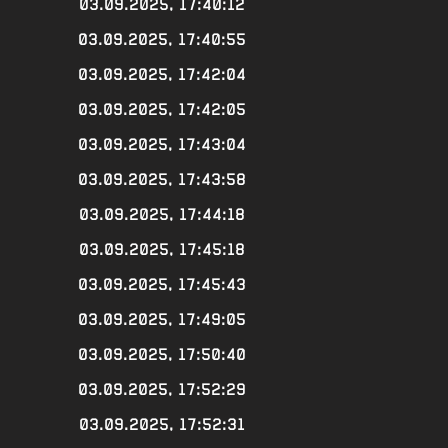
03.09.2025, 17:40:12
03.09.2025, 17:40:55
03.09.2025, 17:42:04
03.09.2025, 17:42:05
03.09.2025, 17:43:04
03.09.2025, 17:43:58
03.09.2025, 17:44:18
03.09.2025, 17:45:18
03.09.2025, 17:45:43
03.09.2025, 17:49:05
03.09.2025, 17:50:40
03.09.2025, 17:52:29
03.09.2025, 17:52:31