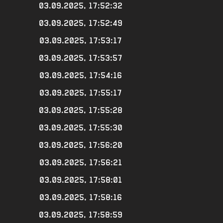
03.09.2025, 17:52:32
03.09.2025, 17:52:49
03.09.2025, 17:53:17
03.09.2025, 17:53:57
03.09.2025, 17:54:16
03.09.2025, 17:55:17
03.09.2025, 17:55:28
03.09.2025, 17:55:30
03.09.2025, 17:56:20
03.09.2025, 17:56:21
03.09.2025, 17:58:01
03.09.2025, 17:58:16
03.09.2025, 17:58:59