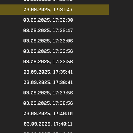
03.09.2025, 17:31:47
03.09.2025, 17:32:30
03.09.2025, 17:32:47
03.09.2025, 17:33:06
03.09.2025, 17:33:56
03.09.2025, 17:33:56
03.09.2025, 17:35:41
03.09.2025, 17:36:41
03.09.2025, 17:37:56
03.09.2025, 17:38:56
03.09.2025, 17:40:10
03.09.2025, 17:40:11