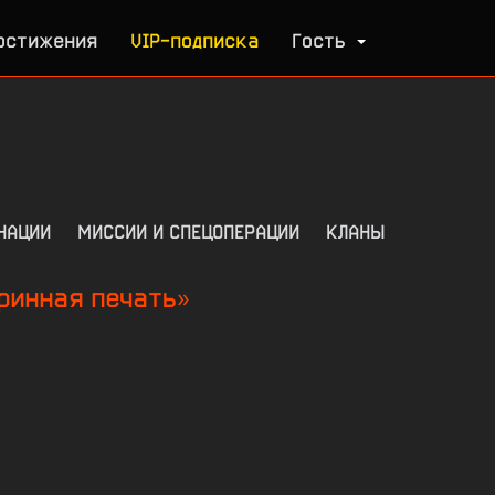
остижения
VIP-подписка
Гость
НАЦИИ
МИССИИ И СПЕЦОПЕРАЦИИ
КЛАНЫ
ринная печать»