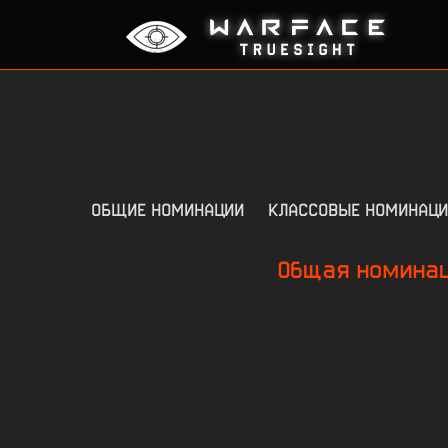
ОБЩИЕ НОМИНАЦИИ
КЛАССОВЫЕ НОМИНАЦИ
Общая номинац