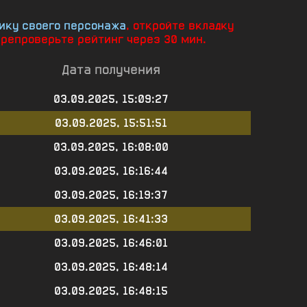
ику своего персонажа
, откройте вкладку
ерепроверьте рейтинг через 30 мин.
Дата получения
03.09.2025, 15:09:27
03.09.2025, 15:51:51
03.09.2025, 16:08:00
03.09.2025, 16:16:44
03.09.2025, 16:19:37
03.09.2025, 16:41:33
03.09.2025, 16:46:01
03.09.2025, 16:48:14
03.09.2025, 16:48:15