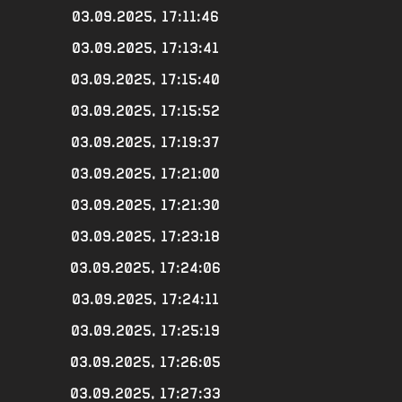
03.09.2025, 17:11:46
03.09.2025, 17:13:41
03.09.2025, 17:15:40
03.09.2025, 17:15:52
03.09.2025, 17:19:37
03.09.2025, 17:21:00
03.09.2025, 17:21:30
03.09.2025, 17:23:18
03.09.2025, 17:24:06
03.09.2025, 17:24:11
03.09.2025, 17:25:19
03.09.2025, 17:26:05
03.09.2025, 17:27:33