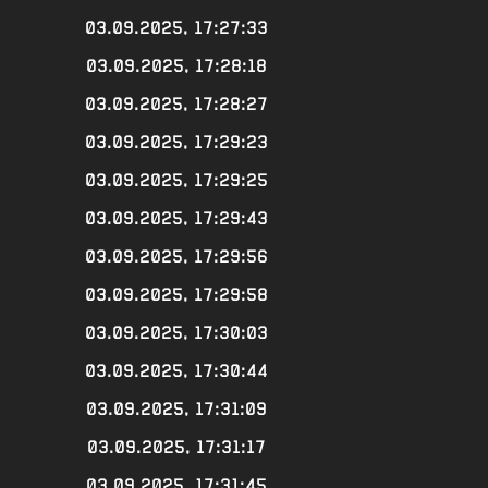
03.09.2025, 17:27:33
03.09.2025, 17:28:18
03.09.2025, 17:28:27
03.09.2025, 17:29:23
03.09.2025, 17:29:25
03.09.2025, 17:29:43
03.09.2025, 17:29:56
03.09.2025, 17:29:58
03.09.2025, 17:30:03
03.09.2025, 17:30:44
03.09.2025, 17:31:09
03.09.2025, 17:31:17
03.09.2025, 17:31:45