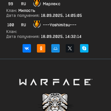
99
RU
Марлекс
Клан:
Милость
Дата получения:
18.09.2025, 14:05:05
100
RU
---Yoshimitsu---
Клан:
Дата получения:
18.09.2025, 14:32:14