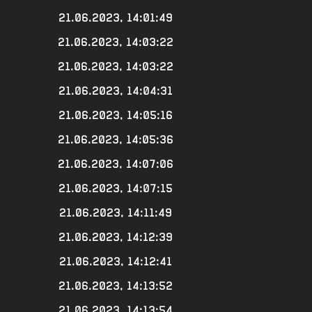
21.06.2023, 14:01:49
21.06.2023, 14:03:22
21.06.2023, 14:03:22
21.06.2023, 14:04:31
21.06.2023, 14:05:16
21.06.2023, 14:05:36
21.06.2023, 14:07:06
21.06.2023, 14:07:15
21.06.2023, 14:11:49
21.06.2023, 14:12:39
21.06.2023, 14:12:41
21.06.2023, 14:13:52
21.06.2023, 14:13:54