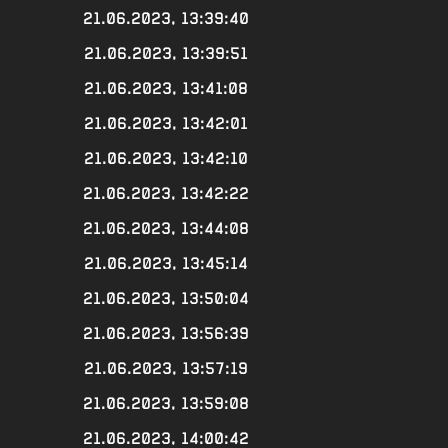
21.06.2023, 13:39:40
21.06.2023, 13:39:51
21.06.2023, 13:41:08
21.06.2023, 13:42:01
21.06.2023, 13:42:10
21.06.2023, 13:42:22
21.06.2023, 13:44:08
21.06.2023, 13:45:14
21.06.2023, 13:50:04
21.06.2023, 13:56:39
21.06.2023, 13:57:19
21.06.2023, 13:59:08
21.06.2023, 14:00:42