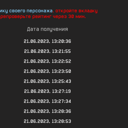
ику своего персонажа
, откройте вкладку
ерепроверьте рейтинг через 30 мин.
Дата получения
21.06.2023, 13:20:36
21.06.2023, 13:21:55
21.06.2023, 13:22:52
21.06.2023, 13:23:50
21.06.2023, 13:25:43
21.06.2023, 13:27:19
21.06.2023, 13:27:34
21.06.2023, 13:28:36
21.06.2023, 13:28:53