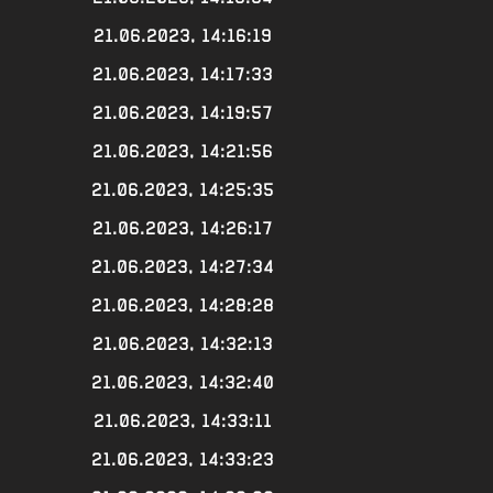
21.06.2023, 14:16:19
21.06.2023, 14:17:33
21.06.2023, 14:19:57
21.06.2023, 14:21:56
21.06.2023, 14:25:35
21.06.2023, 14:26:17
21.06.2023, 14:27:34
21.06.2023, 14:28:28
21.06.2023, 14:32:13
21.06.2023, 14:32:40
21.06.2023, 14:33:11
21.06.2023, 14:33:23