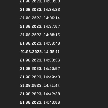
21.06.2023, 14:33:39
21.06.2023, 14:34:22
21.06.2023, 14:36:14
21.06.2023, 14:37:07
21.06.2023, 14:38:15
21.06.2023, 14:38:48
21.06.2023, 14:39:11
21.06.2023, 14:39:36
21.06.2023, 14:40:07
21.06.2023, 14:40:48
21.06.2023, 14:41:44
21.06.2023, 14:42:39
21.06.2023, 14:43:06