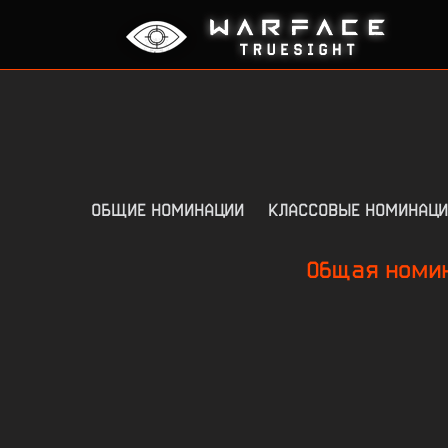
ОБЩИЕ НОМИНАЦИИ
КЛАССОВЫЕ НОМИНАЦИ
Общая номин