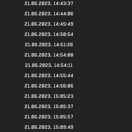
21.06.2023, 14:43:37
21.06.2023, 14:44:06
21.06.2023, 14:45:49
21.06.2023, 14:50:54
21.06.2023, 14:51:26
21.06.2023, 14:54:08
21.06.2023, 14:54:11
21.06.2023, 14:55:44
21.06.2023, 14:56:06
21.06.2023, 15:05:23
21.06.2023, 15:05:37
21.06.2023, 15:05:57
21.06.2023, 15:09:49