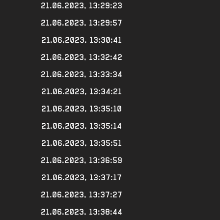
21.06.2023, 13:29:23
21.06.2023, 13:29:57
21.06.2023, 13:30:41
21.06.2023, 13:32:42
21.06.2023, 13:33:34
21.06.2023, 13:34:21
21.06.2023, 13:35:10
21.06.2023, 13:35:14
21.06.2023, 13:35:51
21.06.2023, 13:36:59
21.06.2023, 13:37:17
21.06.2023, 13:37:27
21.06.2023, 13:38:44