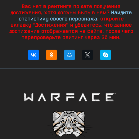
Вас нет в рейтинге по дате получения
достижения, хотя должны быть в нем?
Найдите
статистику своего персонажа
, откройте
вкладку "Достижения" и убедитесь, что данное
достижение отображается на сайте, после чего
перепроверьте рейтинг через 30 мин.