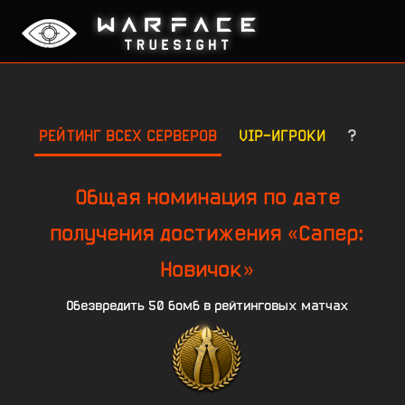
РЕЙТИНГ ВСЕХ СЕРВЕРОВ
VIP-ИГРОКИ
?
Общая номинация по дате
получения достижения «Сапер:
Новичок»
Обезвредить 50 бомб в рейтинговых матчах