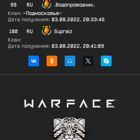
99
RU
.Водопроводчик.
Клан:
-Подмосковье-
Дата получения:
03.08.2022, 20:33:46
100
RU
Supraiz
Клан:
Дата получения:
03.08.2022, 20:41:09