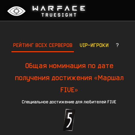
РЕЙТИНГ ВСЕХ СЕРВЕРОВ
VIP-ИГРОКИ
?
Общая номинация по дате
получения достижения «Маршал
FIVE»
Специальное достижение для любителей FIVE