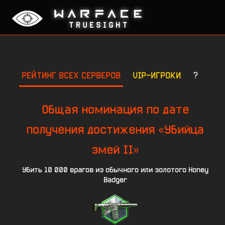
РЕЙТИНГ ВСЕХ СЕРВЕРОВ
VIP-ИГРОКИ
?
Общая номинация по дате
получения достижения «Убийца
змей II»
Убить 10 000 врагов из обычного или золотого Honey
Badger