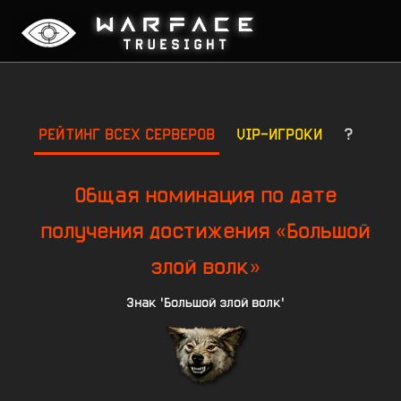
РЕЙТИНГ ВСЕХ СЕРВЕРОВ
VIP-ИГРОКИ
?
Общая номинация по дате
получения достижения «Большой
злой волк»
Знак 'Большой злой волк'