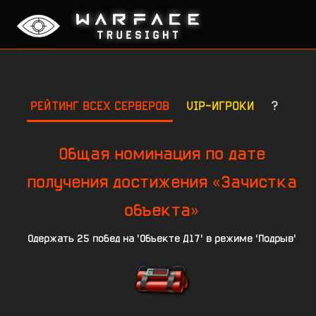
РЕЙТИНГ ВСЕХ СЕРВЕРОВ
VIP-ИГРОКИ
?
Общая номинация по дате
получения достижения «Зачистка
объекта»
Одержать 25 побед на 'Объекте Д17' в режиме 'Подрыв'