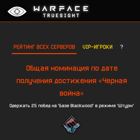
РЕЙТИНГ ВСЕХ СЕРВЕРОВ
VIP-ИГРОКИ
?
Общая номинация по дате
получения достижения «Черная
война»
Одержать 25 побед на 'Базе Blackwood' в режиме 'Штурм'