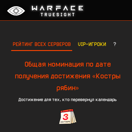
РЕЙТИНГ ВСЕХ СЕРВЕРОВ
VIP-ИГРОКИ
?
Общая номинация по дате
получения достижения «Костры
рябин»
Достижение для тех, кто перевернул календарь