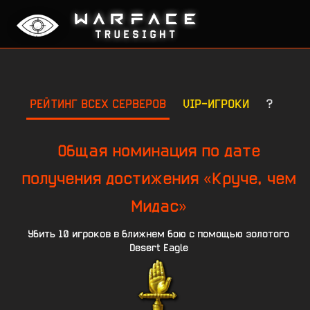
РЕЙТИНГ ВСЕХ СЕРВЕРОВ
VIP-ИГРОКИ
?
Общая номинация по дате
получения достижения «Круче, чем
Мидас»
Убить 10 игроков в ближнем бою с помощью золотого
Desert Eagle