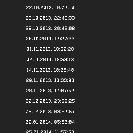
22.10.2013, 10:07:14
23.10.2013, 22:45:33
26.10.2013, 20:42:08
29.10.2013, 17:27:33
01.11.2013, 18:52:28
02.11.2013, 19:53:13
14.11.2013, 18:25:48
20.11.2013, 19:39:03
28.11.2013, 17:07:52
02.12.2013, 23:58:25
08.12.2013, 09:27:57
20.01.2014, 05:53:04
25.01.2014, 11:57:53