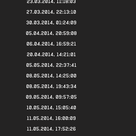
23.03.2014, 11:18:03
27.03.2014, 22:13:10
30.03.2014, 01:24:09
05.04.2014, 20:59:08
06.04.2014, 16:59:21
20.04.2014, 14:21:01
05.05.2014, 22:37:41
08.05.2014, 14:25:00
08.05.2014, 19:43:34
09.05.2014, 09:57:05
10.05.2014, 15:05:40
11.05.2014, 16:00:09
11.05.2014, 17:52:26