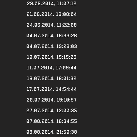
29.05.2014, 11:07:12
21.06.2014, 18:08:04
24.06.2014, 11:22:08
04.07.2014, 18:33:26
04.07.2014, 19:29:03
10.07.2014, 15:15:29
11.07.2014, 17:09:44
16.07.2014, 18:01:32
17.07.2014, 14:54:44
20.07.2014, 19:10:57
27.07.2014, 12:00:35
07.08.2014, 16:34:55
08.08.2014, 21:50:38