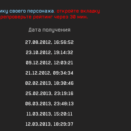
ику своего персонажа
, откройте вкладку
ерепроверьте рейтинг через 30 мин.
Дата получения
27.08.2012, 16:56:52
23.10.2012, 19:14:32
09.12.2012, 12:03:21
21.12.2012, 09:34:34
02.02.2013, 18:30:46
25.02.2013, 23:19:16
06.03.2013, 23:48:13
11.03.2013, 15:20:11
12.03.2013, 18:29:37