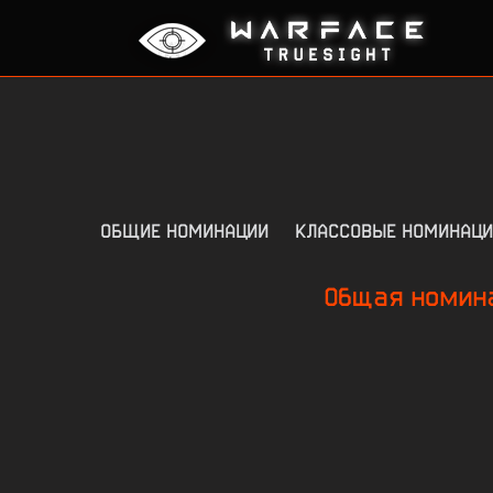
ОБЩИЕ НОМИНАЦИИ
КЛАССОВЫЕ НОМИНАЦИ
Общая номина