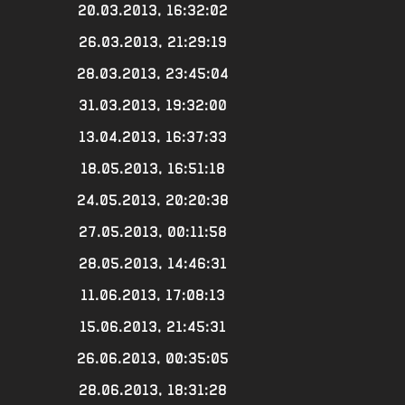
20.03.2013, 16:32:02
26.03.2013, 21:29:19
28.03.2013, 23:45:04
31.03.2013, 19:32:00
13.04.2013, 16:37:33
18.05.2013, 16:51:18
24.05.2013, 20:20:38
27.05.2013, 00:11:58
28.05.2013, 14:46:31
11.06.2013, 17:08:13
15.06.2013, 21:45:31
26.06.2013, 00:35:05
28.06.2013, 18:31:28