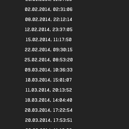
02.02.2014, 02:31:06
08.02.2014, 22:12:14
12.02.2014, 23:37:05
15.02.2014, 11:17:50
22.02.2014, 09:30:15
25.02.2014, 08:53:20
09.03.2014, 10:36:33
10.03.2014, 15:01:07
11.03.2014, 20:13:52
18.03.2014, 14:04:40
20.03.2014, 17:22:54
20.03.2014, 17:53:51