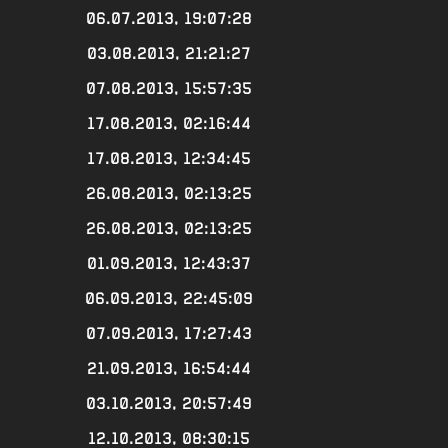
06.07.2013, 19:07:28
03.08.2013, 21:21:27
07.08.2013, 15:57:35
17.08.2013, 02:16:44
17.08.2013, 12:34:45
26.08.2013, 02:13:25
26.08.2013, 02:13:25
01.09.2013, 12:43:37
06.09.2013, 22:45:09
07.09.2013, 17:27:43
21.09.2013, 16:54:44
03.10.2013, 20:57:49
12.10.2013, 08:30:15