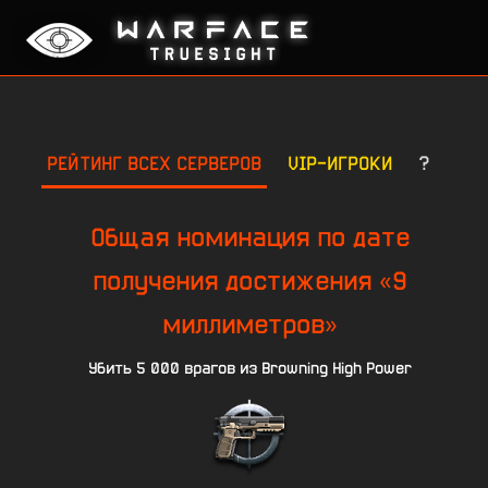
РЕЙТИНГ ВСЕХ СЕРВЕРОВ
VIP-ИГРОКИ
?
Общая номинация по дате
получения достижения «9
миллиметров»
Убить 5 000 врагов из Browning High Power