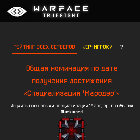
РЕЙТИНГ ВСЕХ СЕРВЕРОВ
VIP-ИГРОКИ
?
Общая номинация по дате
получения достижения
«Специализация 'Мародер'»
Изучить все навыки специализации 'Мародер' в событии
Blackwood