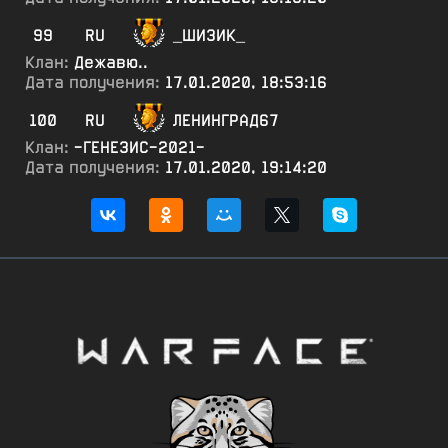
99
RU
_ШИ3ИК_
Клан:
Дежавю..
Дата получения:
17.01.2020, 18:53:16
100
RU
ЛЕНИНГРАД67
Клан:
-ГЕНЕЗИС-2021-
Дата получения:
17.01.2020, 19:14:20