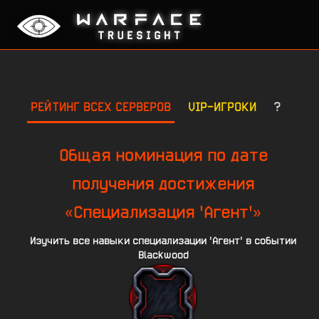
РЕЙТИНГ ВСЕХ СЕРВЕРОВ
VIP-ИГРОКИ
?
Общая номинация по дате
получения достижения
«Специализация 'Агент'»
Изучить все навыки специализации 'Агент' в событии
Blackwood