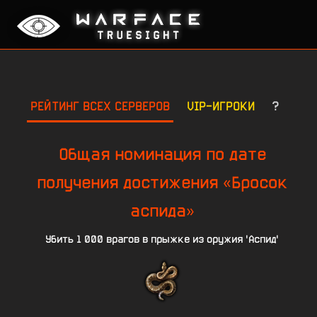
РЕЙТИНГ ВСЕХ СЕРВЕРОВ
VIP-ИГРОКИ
?
Общая номинация по дате
получения достижения «Бросок
аспида»
Убить 1 000 врагов в прыжке из оружия 'Аспид'