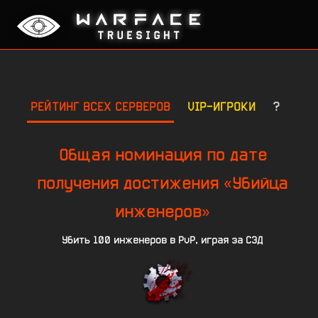
РЕЙТИНГ ВСЕХ СЕРВЕРОВ
VIP-ИГРОКИ
?
Общая номинация по дате
получения достижения «Убийца
инженеров»
Убить 100 инженеров в PvP, играя за СЭД