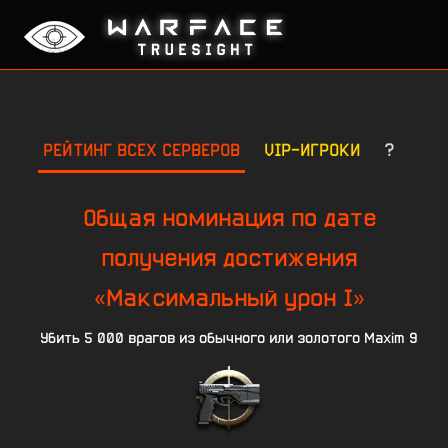
РЕЙТИНГ ВСЕХ СЕРВЕРОВ
VIP-ИГРОКИ
?
Общая номинация по дате
получения достижения
«Максимальный урон I»
Убить 5 000 врагов из обычного или золотого Maxim 9