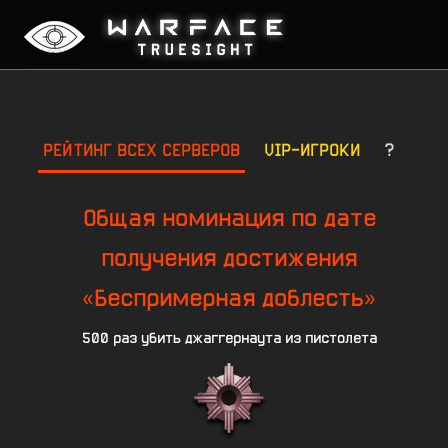
РЕЙТИНГ ВСЕХ СЕРВЕРОВ
VIP-ИГРОКИ
?
Общая номинация по дате
получения достижения
«Беспримерная доблесть»
500 раз убить джаггернаута из пистолета