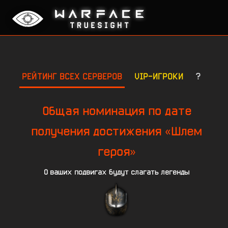
РЕЙТИНГ ВСЕХ СЕРВЕРОВ
VIP-ИГРОКИ
?
Общая номинация по дате
получения достижения «Шлем
героя»
О ваших подвигах будут слагать легенды