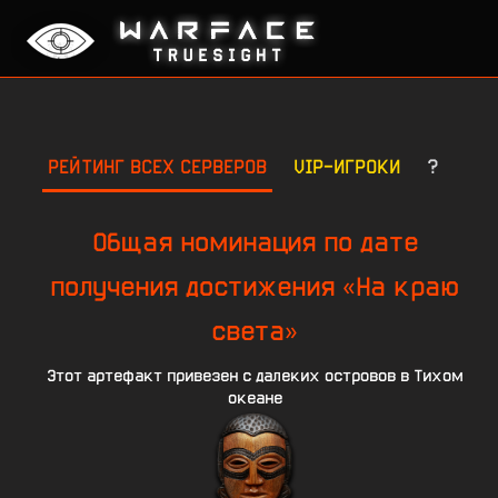
РЕЙТИНГ ВСЕХ СЕРВЕРОВ
VIP-ИГРОКИ
?
Общая номинация по дате
получения достижения «На краю
света»
Этот артефакт привезен с далеких островов в Тихом
океане