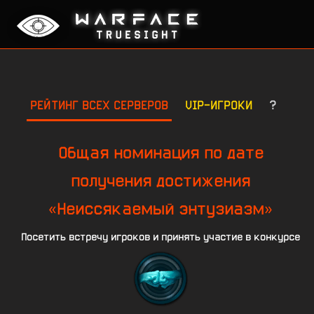
РЕЙТИНГ ВСЕХ СЕРВЕРОВ
VIP-ИГРОКИ
?
Общая номинация по дате
получения достижения
«Неиссякаемый энтузиазм»
Посетить встречу игроков и принять участие в конкурсе