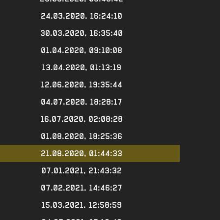
24.03.2020, 16:24:10
30.03.2020, 16:35:40
01.04.2020, 09:10:08
13.04.2020, 01:13:19
12.06.2020, 19:35:44
04.07.2020, 18:28:17
16.07.2020, 02:08:28
01.08.2020, 18:25:36
21.08.2020, 01:44:33
07.01.2021, 21:43:32
07.02.2021, 14:46:27
15.03.2021, 12:58:59