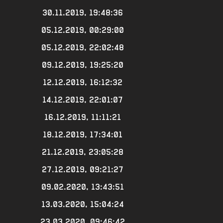
30.11.2019, 19:48:36
05.12.2019, 00:29:00
05.12.2019, 22:02:48
09.12.2019, 19:25:20
12.12.2019, 16:12:32
14.12.2019, 22:01:07
16.12.2019, 11:11:21
18.12.2019, 17:34:01
21.12.2019, 23:05:28
27.12.2019, 09:21:27
09.02.2020, 13:43:51
13.03.2020, 15:04:24
23.03.2020, 09:46:42