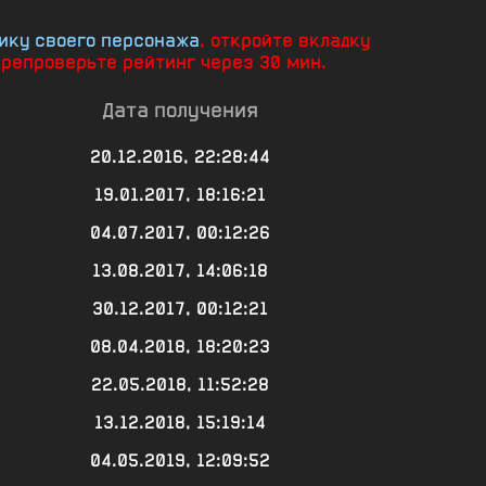
ику своего персонажа
, откройте вкладку
ерепроверьте рейтинг через 30 мин.
Дата получения
20.12.2016, 22:28:44
19.01.2017, 18:16:21
04.07.2017, 00:12:26
13.08.2017, 14:06:18
30.12.2017, 00:12:21
08.04.2018, 18:20:23
22.05.2018, 11:52:28
13.12.2018, 15:19:14
04.05.2019, 12:09:52