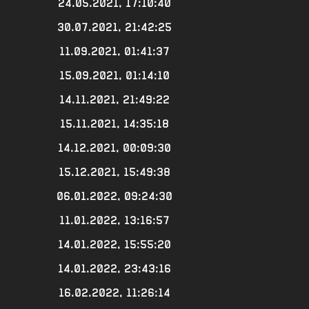
24.05.2021, 17:10:40
30.07.2021, 21:42:25
11.09.2021, 01:41:37
15.09.2021, 01:14:10
14.11.2021, 21:49:22
15.11.2021, 14:35:18
14.12.2021, 00:09:30
15.12.2021, 15:49:38
06.01.2022, 09:24:30
11.01.2022, 13:16:57
14.01.2022, 15:55:20
14.01.2022, 23:43:16
16.02.2022, 11:26:14