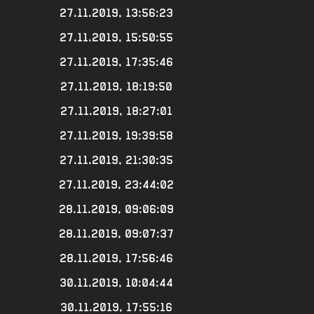
27.11.2019, 13:56:23
27.11.2019, 15:50:55
27.11.2019, 17:35:46
27.11.2019, 18:19:50
27.11.2019, 18:27:01
27.11.2019, 19:39:58
27.11.2019, 21:30:35
27.11.2019, 23:44:02
28.11.2019, 09:06:09
28.11.2019, 09:07:37
28.11.2019, 17:56:46
30.11.2019, 10:04:44
30.11.2019, 17:55:16