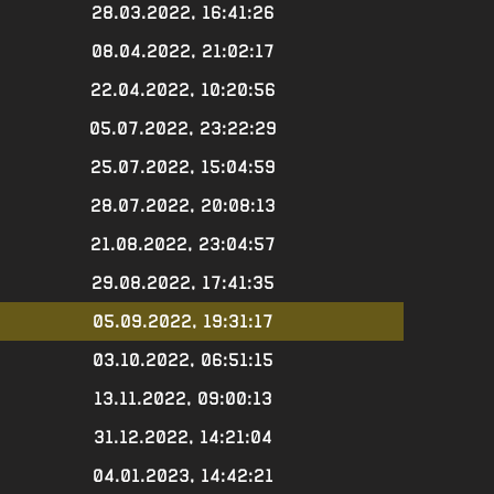
28.03.2022, 16:41:26
08.04.2022, 21:02:17
22.04.2022, 10:20:56
05.07.2022, 23:22:29
25.07.2022, 15:04:59
28.07.2022, 20:08:13
21.08.2022, 23:04:57
29.08.2022, 17:41:35
05.09.2022, 19:31:17
03.10.2022, 06:51:15
13.11.2022, 09:00:13
31.12.2022, 14:21:04
04.01.2023, 14:42:21