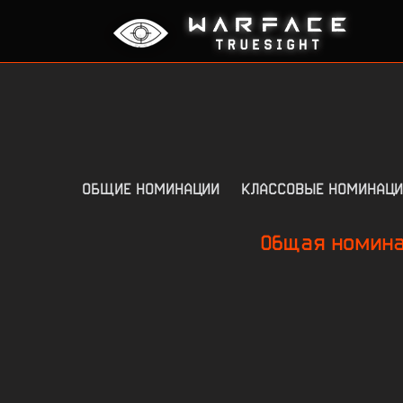
ОБЩИЕ НОМИНАЦИИ
КЛАССОВЫЕ НОМИНАЦИ
Общая номина