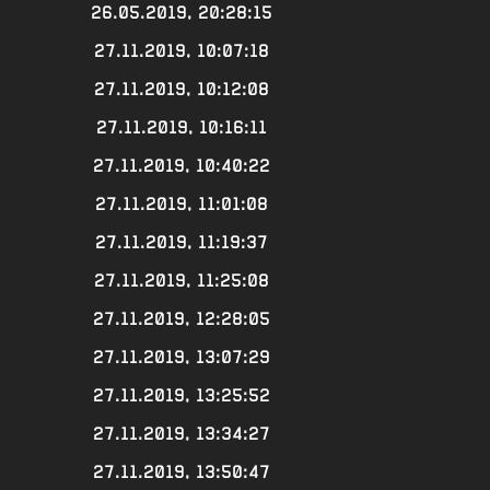
26.05.2019, 20:28:15
27.11.2019, 10:07:18
27.11.2019, 10:12:08
27.11.2019, 10:16:11
27.11.2019, 10:40:22
27.11.2019, 11:01:08
27.11.2019, 11:19:37
27.11.2019, 11:25:08
27.11.2019, 12:28:05
27.11.2019, 13:07:29
27.11.2019, 13:25:52
27.11.2019, 13:34:27
27.11.2019, 13:50:47