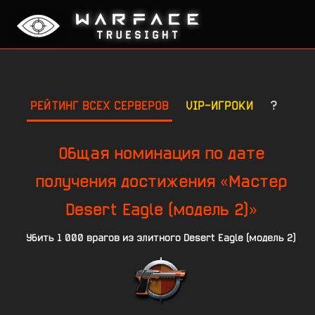
РЕЙТИНГ ВСЕХ СЕРВЕРОВ
VIP-ИГРОКИ
?
Общая номинация по дате
получения достижения «Мастер
Desert Eagle (модель 2)»
Убить 1 000 врагов из элитного Desert Eagle (модель 2)