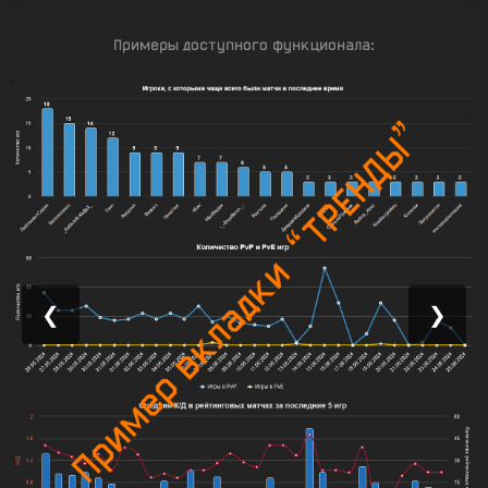
Примеры доступного функционала:
❮
❯