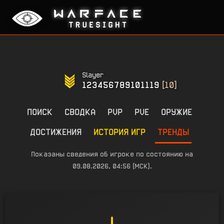
Slayer
123456789101119
[10]
ПОИСК
СВОДКА
PVP
PVE
ОРУЖИЕ
ДОСТИЖЕНИЯ
ИСТОРИЯ ИГР
ТРЕНДЫ
Показаны сведения об игроке по состоянию на
09.08.2026, 04:56 (МСК).