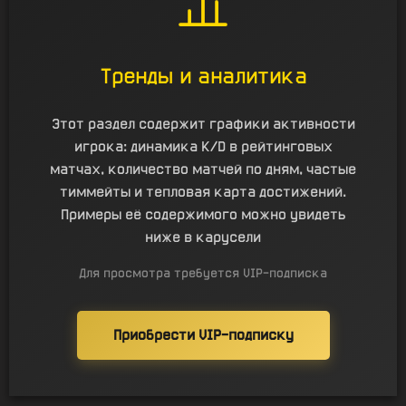
Тренды и аналитика
Этот раздел содержит графики активности
игрока: динамика K/D в рейтинговых
матчах, количество матчей по дням, частые
тиммейты и тепловая карта достижений.
Примеры её содержимого можно увидеть
ниже в карусели
Для просмотра требуется VIP-подписка
Приобрести VIP-подписку