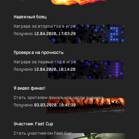
Надежный боец
Награда за второй год в игре
Получено
12.04.2020, 17:03:28
Проверка на прочность
Награда за первый год в игре
Получено
12.04.2020, 10:14:20
Я видел финал!
Стать зрителем финальной части турнира
Получено
03.03.2020, 18:41:30
Участник Fast Cup
Стать участником Fast Cup