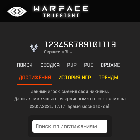
123456789101119
Сервер: «RU»
ПОИСК
СВОДКА
PVP
PVE
ОРУЖИЕ
ДОСТИЖЕНИЯ
ИСТОРИЯ ИГР
ТРЕНДЫ
Данный игрок сменил свой никнейм.
Данные ниже являются архивными по состоянию на
09.07.2021, 17:17 (время московское).