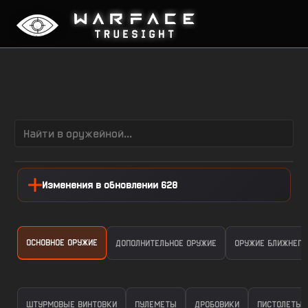
Изменения в обновлении 628
ОСНОВНОЕ ОРУЖИЕ
ДОПОЛНИТЕЛЬНОЕ ОРУЖИЕ
ОРУЖИЕ БЛИЖНЕГО
ШТУРМОВЫЕ ВИНТОВКИ
ПУЛЕМЕТЫ
ДРОБОВИКИ
ПИСТОЛЕТЫ