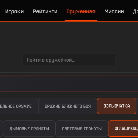
Игроки
Рейтинги
Оружейная
Миссии
Д
ВЗРЫВЧАТКА
ЕЛЬНОЕ ОРУЖИЕ
ОРУЖИЕ БЛИЖНЕГО БОЯ
ОГЛУШАЮЩ
ДЫМОВЫЕ ГРАНАТЫ
СВЕТОВЫЕ ГРАНАТЫ