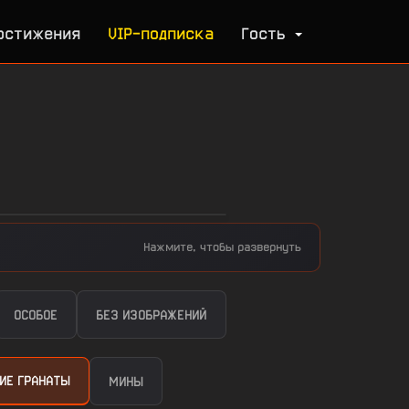
остижения
VIP-подписка
Гость
Нажмите, чтобы развернуть
ОСОБОЕ
БЕЗ ИЗОБРАЖЕНИЙ
ИЕ ГРАНАТЫ
МИНЫ