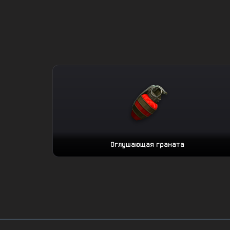
Оглушающая граната