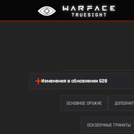
Изменения в обновлении 628
ОСНОВНОЕ ОРУЖИЕ
ДОПОЛНИТ
ОСКОЛОЧНЫЕ ГРАНАТЫ