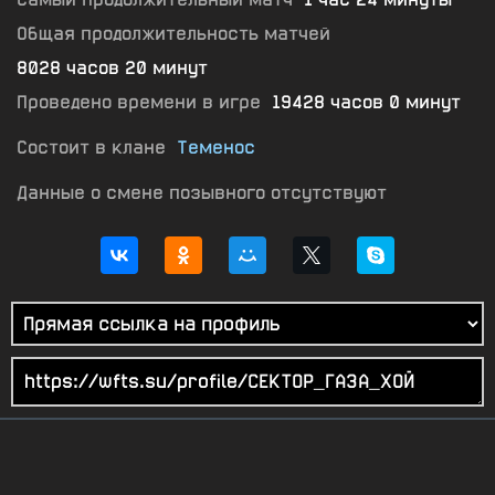
Общая продолжительность матчей
8028
часов
20
минут
Проведено времени в игре
19428
часов
0
минут
Состоит в клане
Теменос
Данные о смене позывного отсутствуют