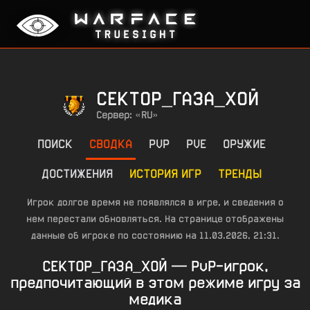
СЕКТОР_ГАЗА_ХОЙ
Сервер: «RU»
ПОИСК
СВОДКА
PVP
PVE
ОРУЖИЕ
ДОСТИЖЕНИЯ
ИСТОРИЯ ИГР
ТРЕНДЫ
Игрок долгое время не появлялся в игре, и сведения о
нем перестали обновляться. На странице отображены
данные об игроке по состоянию на 11.03.2026, 21:31.
СЕКТОР_ГАЗА_ХОЙ — PvP-игрок,
предпочитающий в этом режиме игру за
медика