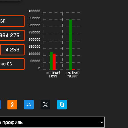
400000
350000
 БП
300000
250000
384 275
200000
150000
4 253
100000
50000
но ОБ
0
У/С (PvP)
У/С (PvE)
1.099
78.087