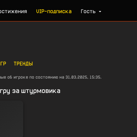
остижения
VIP-подписка
Гость
ИГР
ТРЕНДЫ
е об игроке по состоянию на 31.03.2025, 15:35.
гру за штурмовика