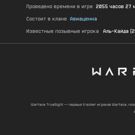
Проведено времени в игре
2055
часов
27
м
Состоит в клане
Авиаценна
Известные позывные игрока
Аль-Кайда (
Warface TrueSight — первый tracker игроков Warface, по