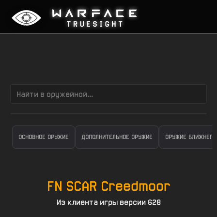
ОСНОВНОЕ ОРУЖИЕ
ДОПОЛНИТЕЛЬНОЕ ОРУЖИЕ
ОРУЖИЕ БЛИЖНЕГО
FN SCAR Creedmoor
Из клиента игры версии 628