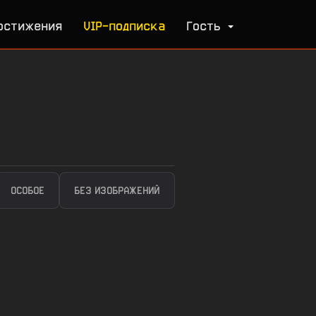
остижения
VIP-подписка
Гость
ОСОБОЕ
БЕЗ ИЗОБРАЖЕНИЙ