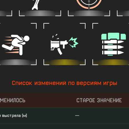
Список изменений по версиям игры
ЗМЕНИЛОСЬ
СТАРОЕ ЗНАЧЕНИЕ
 выстрела (м)
—