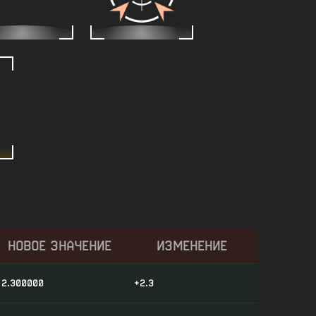
НОВОЕ ЗНАЧЕНИЕ
ИЗМЕНЕНИЕ
2.300000
+2.3