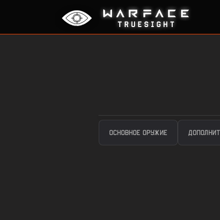
ОСНОВНОЕ ОРУЖИЕ
ДОПОЛНИТ