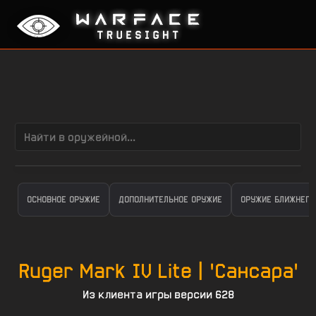
ОСНОВНОЕ ОРУЖИЕ
ДОПОЛНИТЕЛЬНОЕ ОРУЖИЕ
ОРУЖИЕ БЛИЖНЕГО
Ruger Mark IV Lite | 'Сансара'
Из клиента игры версии 628