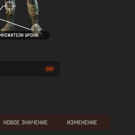
МНОЖИТЕЛИ УРОНА
114
НОВОЕ ЗНАЧЕНИЕ
ИЗМЕНЕНИЕ