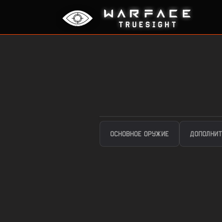
ОСНОВНОЕ ОРУЖИЕ
ДОПОЛНИТ