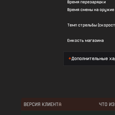
Время перезарядки
Время смены на оружие 
Темп стрельбы (скорос
Емкость магазина
Дополнительные ха
ВЕРСИЯ КЛИЕНТА
ЧТО И