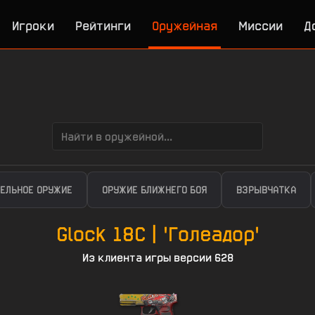
Игроки
Рейтинги
Оружейная
Миссии
Д
ЕЛЬНОЕ ОРУЖИЕ
ОРУЖИЕ БЛИЖНЕГО БОЯ
ВЗРЫВЧАТКА
Glock 18C | 'Голеадор'
Из клиента игры версии 628