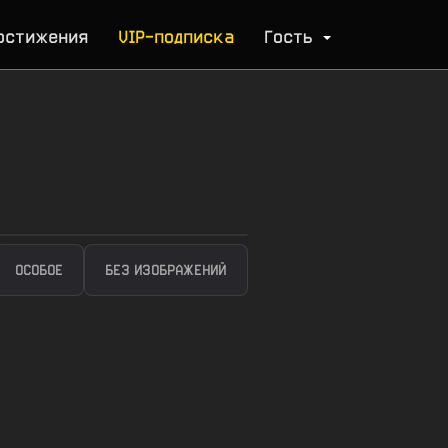
остижения
VIP-подписка
Гость
ОСОБОЕ
БЕЗ ИЗОБРАЖЕНИЙ