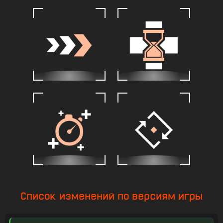
Список изменений по версиям игры