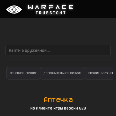
ОСНОВНОЕ ОРУЖИЕ
ДОПОЛНИТЕЛЬНОЕ ОРУЖИЕ
ОРУЖИЕ БЛИЖНЕГО
Аптечка
Из клиента игры версии 628