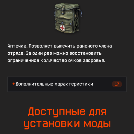
Аптечка. Позволяет вылечить раненого члена
отряда. За один раз можно восстановить
ограниченное количество очков здоровья.
Дополнительные характеристики
17
Доступные для
установки моды