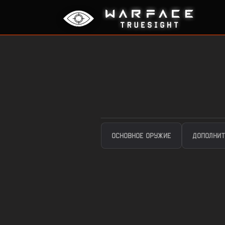
ОСНОВНОЕ ОРУЖИЕ
ДОПОЛНИТ