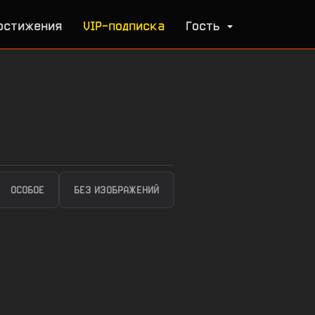
остижения
VIP-подписка
Гость
ОСОБОЕ
БЕЗ ИЗОБРАЖЕНИЙ