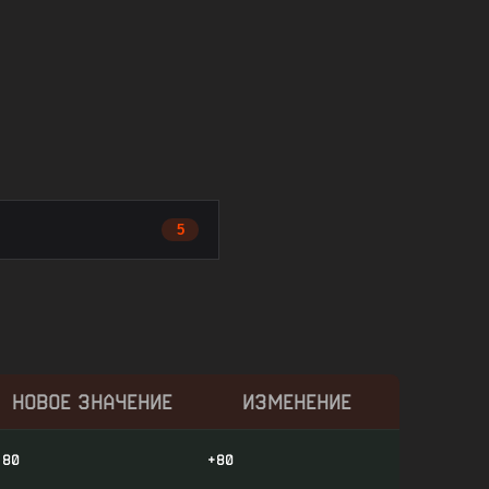
5
НОВОЕ ЗНАЧЕНИЕ
ИЗМЕНЕНИЕ
80
+80