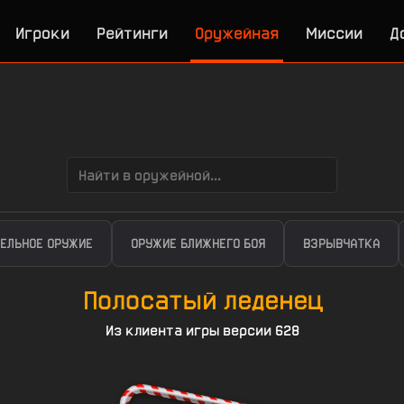
Игроки
Рейтинги
Оружейная
Миссии
Д
ЕЛЬНОЕ ОРУЖИЕ
ОРУЖИЕ БЛИЖНЕГО БОЯ
ВЗРЫВЧАТКА
Полосатый леденец
Из клиента игры версии 628