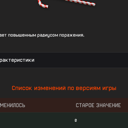
дает повышенным радиусом поражения.
рактеристики
Список изменений по версиям игры
ЗМЕНИЛОСЬ
СТАРОЕ ЗНАЧЕНИЕ
0